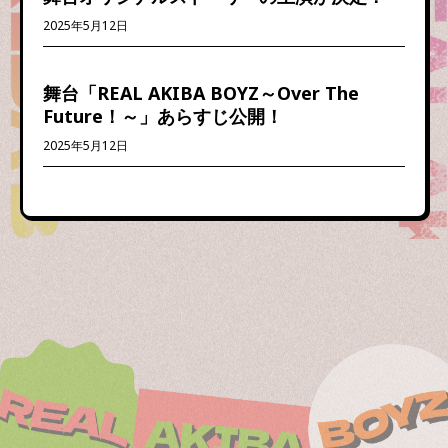
2025年5月12日
舞台「REAL AKIBA BOYZ～Over The
Future！～」あらすじ公開！
2025年5月12日